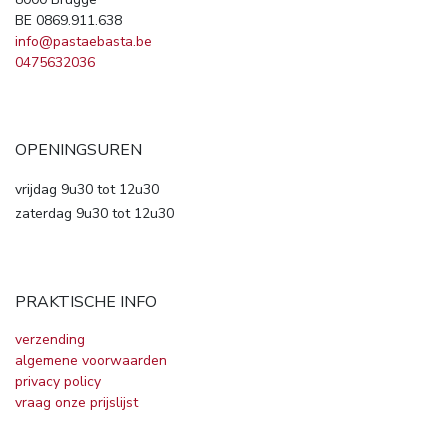
BE 0869.911.638
info@pastaebasta.be
0475632036
OPENINGSUREN
vrijdag 9u30 tot 12u30
zaterdag 9u30 tot 12u30
PRAKTISCHE INFO
verzending
algemene voorwaarden
privacy policy
vraag onze prijslijst