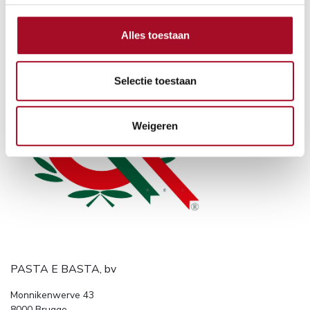
Alles toestaan
Selectie toestaan
Weigeren
PASTA E BASTA, bv
Monnikenwerve 43
8000 Brugge