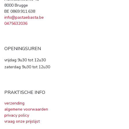
8000 Brugge
BE 0869.911.638
info@pastaebasta.be
0475632036
OPENINGSUREN
vrijdag 9u30 tot 12u30
zaterdag 9u30 tot 12u30
PRAKTISCHE INFO
verzending
algemene voorwaarden
privacy policy
vraag onze prijslijst