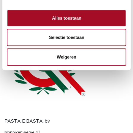
Alles toestaan
Selectie toestaan
Weigeren
PASTA E BASTA, bv
Monnikenwerve 43