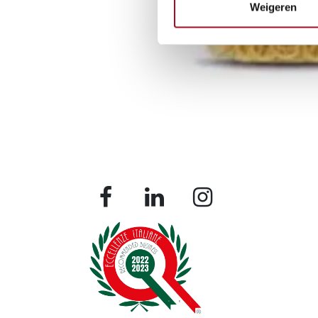
Weigeren