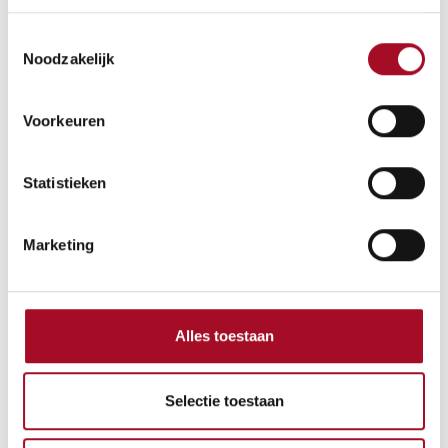
Toestemmingsselectie
Noodzakelijk
Voorkeuren
Statistieken
Marketing
Alles toestaan
Selectie toestaan